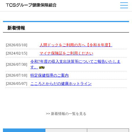
新着情報
>> 新着情報の一覧を見る